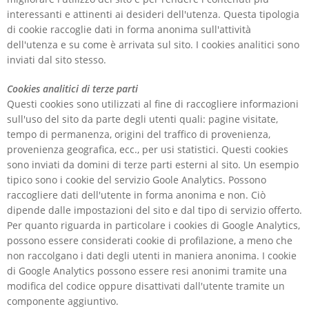
interessanti e attinenti ai desideri dell'utenza. Questa tipologia
di cookie raccoglie dati in forma anonima sull'attività
dell'utenza e su come è arrivata sul sito. I cookies analitici sono
inviati dal sito stesso.
Cookies analitici di terze parti
Questi cookies sono utilizzati al fine di raccogliere informazioni
sull'uso del sito da parte degli utenti quali: pagine visitate,
tempo di permanenza, origini del traffico di provenienza,
provenienza geografica, ecc., per usi statistici. Questi cookies
sono inviati da domini di terze parti esterni al sito. Un esempio
tipico sono i cookie del servizio Goole Analytics. Possono
raccogliere dati dell'utente in forma anonima e non. Ciò
dipende dalle impostazioni del sito e dal tipo di servizio offerto.
Per quanto riguarda in particolare i cookies di Google Analytics,
possono essere considerati cookie di profilazione, a meno che
non raccolgano i dati degli utenti in maniera anonima. I cookie
di Google Analytics possono essere resi anonimi tramite una
modifica del codice oppure disattivati dall'utente tramite un
componente aggiuntivo.