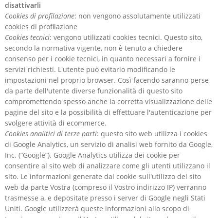
disattivarli
Cookies di profilazione
: non vengono assolutamente utilizzati
cookies di profilazione
Cookies tecnici
: vengono utilizzati cookies tecnici. Questo sito,
secondo la normativa vigente, non è tenuto a chiedere
consenso per i cookie tecnici, in quanto necessari a fornire i
servizi richiesti. L'utente può evitarlo modificando le
impostazioni nel proprio browser. Così facendo saranno perse
da parte dell'utente diverse funzionalità di questo sito
compromettendo spesso anche la corretta visualizzazione delle
pagine del sito e la possibilità di effettuare l'autenticazione per
svolgere attività di ecommerce.
Cookies analitici di terze parti
: questo sito web utilizza i cookies
di Google Analytics, un servizio di analisi web fornito da Google,
Inc. (“Google”). Google Analytics utilizza dei cookie per
consentire al sito web di analizzare come gli utenti utilizzano il
sito. Le informazioni generate dal cookie sull'utilizzo del sito
web da parte Vostra (compreso il Vostro indirizzo IP) verranno
trasmesse a, e depositate presso i server di Google negli Stati
Uniti. Google utilizzerà queste informazioni allo scopo di