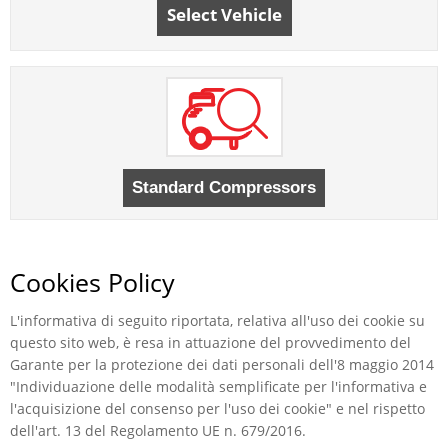
Select Vehicle
Cookies Policy
L'informativa di seguito riportata, relativa all'uso dei cookie su
questo sito web, è resa in attuazione del provvedimento del
Garante per la protezione dei dati personali dell'8 maggio 2014
"Individuazione delle modalità semplificate per l'informativa e
l'acquisizione del consenso per l'uso dei cookie" e nel rispetto
dell'art. 13 del Regolamento UE n. 679/2016.