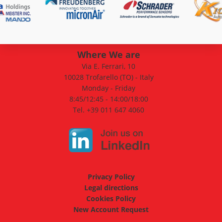
Where We are
Via E. Ferrari, 10
10028 Trofarello (TO) - Italy
Monday - Friday
8:45/12:45 - 14:00/18:00
Tel. +39 011 647 4060
Privacy Policy
Legal directions
Cookies Policy
New Account Request