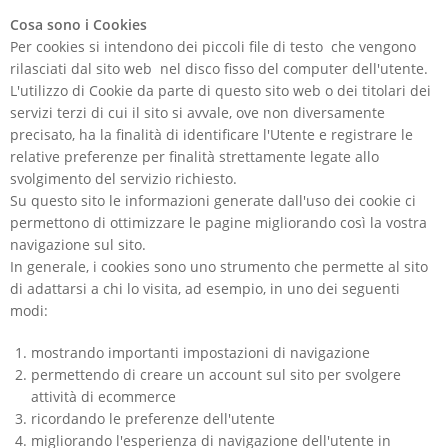
Cosa sono i Cookies
Per cookies si intendono dei piccoli file di testo che vengono
rilasciati dal sito web nel disco fisso del computer dell'utente.
L'utilizzo di Cookie da parte di questo sito web o dei titolari dei
servizi terzi di cui il sito si avvale, ove non diversamente
precisato, ha la finalità di identificare l'Utente e registrare le
relative preferenze per finalità strettamente legate allo
svolgimento del servizio richiesto.
Su questo sito le informazioni generate dall'uso dei cookie ci
permettono di ottimizzare le pagine migliorando così la vostra
navigazione sul sito.
In generale, i cookies sono uno strumento che permette al sito
di adattarsi a chi lo visita, ad esempio, in uno dei seguenti
modi:
mostrando importanti impostazioni di navigazione
permettendo di creare un account sul sito per svolgere
attività di ecommerce
ricordando le preferenze dell'utente
migliorando l'esperienza di navigazione dell'utente in