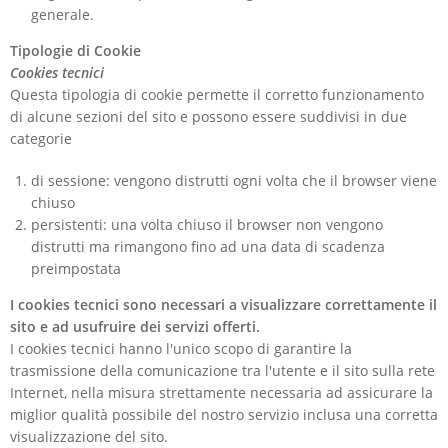
generale.
Tipologie di Cookie
Cookies tecnici
Questa tipologia di cookie permette il corretto funzionamento
di alcune sezioni del sito e possono essere suddivisi in due
categorie
di sessione: vengono distrutti ogni volta che il browser viene
chiuso
persistenti: una volta chiuso il browser non vengono
distrutti ma rimangono fino ad una data di scadenza
preimpostata
I cookies tecnici sono necessari a visualizzare correttamente il
sito e ad usufruire dei servizi offerti.
I cookies tecnici hanno l'unico scopo di garantire la
trasmissione della comunicazione tra l'utente e il sito sulla rete
Internet, nella misura strettamente necessaria ad assicurare la
miglior qualità possibile del nostro servizio inclusa una corretta
visualizzazione del sito.