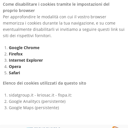
Come disabilitare i cookies tramite le impostazioni del
proprio browser
Per approfondire le modalità con cui il vostro browser
memorizza i cookies durante la tua navigazione, e su come
eventualmente disabilitarli vi invitiamo a seguire questi link sui
siti dei rispettivi fornitori.
Google Chrome
Firefox
Internet Explorer
Opera
Safari
Elenco dei cookies utilizzati da questo sito
sidatgroup.it - kriosac.it - fispa.it:
Google Analitycs (persistente)
Google Maps (persistente)