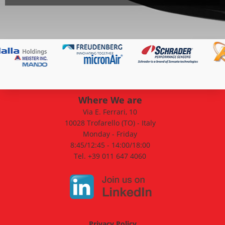
Where We are
Via E. Ferrari, 10
10028 Trofarello (TO) - Italy
Monday - Friday
8:45/12:45 - 14:00/18:00
Tel. +39 011 647 4060
Privacy Policy