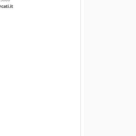
ati.it