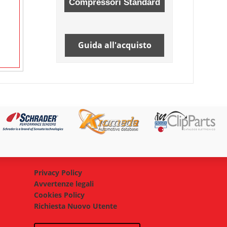
Guida all'acquisto
Privacy Policy
Avvertenze legali
Cookies Policy
Richiesta Nuovo Utente