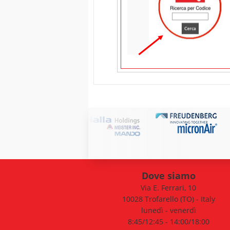
Dove siamo
Via E. Ferrari, 10
10028 Trofarello (TO) - Italy
lunedì - venerdì
8:45/12:45 - 14:00/18:00