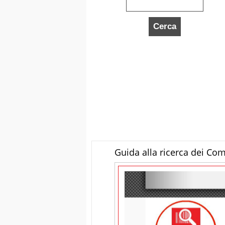
Guida alla ricerca dei Co