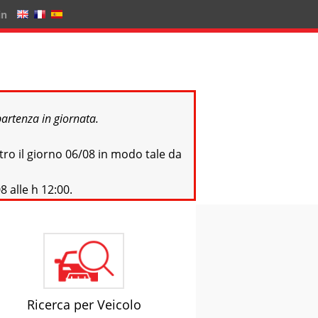
in
partenza in giornata.
tro il giorno 06/08 in modo tale da
8 alle h 12:00.
Ricerca per Veicolo