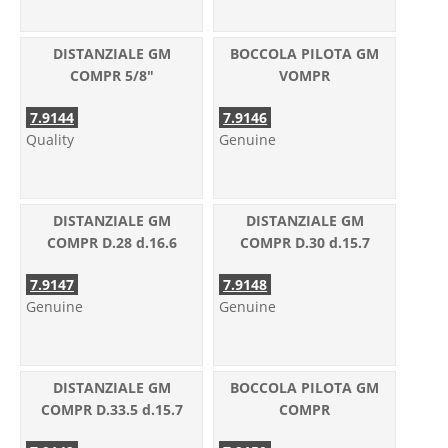
DISTANZIALE GM
BOCCOLA PILOTA GM
COMPR 5/8"
VOMPR
7.9144
7.9146
Quality
Genuine
DISTANZIALE GM
DISTANZIALE GM
COMPR D.28 d.16.6
COMPR D.30 d.15.7
7.9147
7.9148
Genuine
Genuine
DISTANZIALE GM
BOCCOLA PILOTA GM
COMPR D.33.5 d.15.7
COMPR