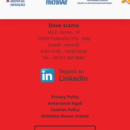
Dove siamo
Via E. Ferrari, 10
10028 Trofarello (TO) - Italy
lunedì - venerdì
8:45/12:45 - 14:00/18:00
Tel. +39 011 647 4060
Privacy Policy
Avvertenze legali
Cookies Policy
Richiesta Nuovo Utente