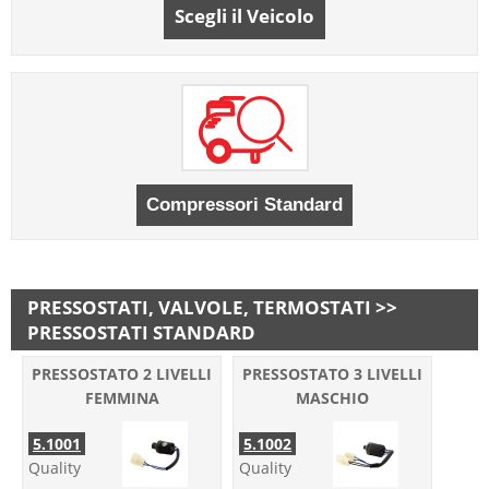
Scegli il Veicolo
PRESSOSTATI, VALVOLE, TERMOSTATI >>
PRESSOSTATI STANDARD
PRESSOSTATO 2 LIVELLI
PRESSOSTATO 3 LIVELLI
FEMMINA
MASCHIO
5.1001
5.1002
Quality
Quality