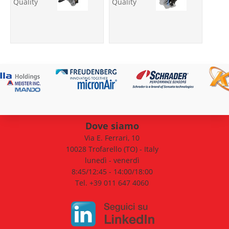
Quality
Quality
Dove siamo
Via E. Ferrari, 10
10028 Trofarello (TO) - Italy
lunedì - venerdì
8:45/12:45 - 14:00/18:00
Tel. +39 011 647 4060