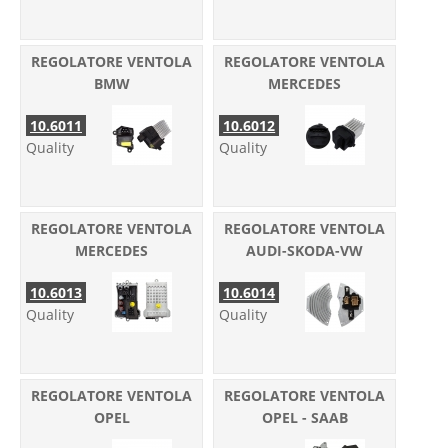
REGOLATORE VENTOLA
REGOLATORE VENTOLA
BMW
MERCEDES
10.6011
10.6012
Quality
Quality
REGOLATORE VENTOLA
REGOLATORE VENTOLA
MERCEDES
AUDI-SKODA-VW
10.6013
10.6014
Quality
Quality
REGOLATORE VENTOLA
REGOLATORE VENTOLA
OPEL
OPEL - SAAB