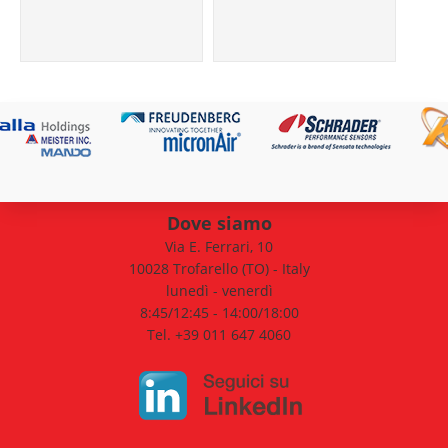
Dove siamo
Via E. Ferrari, 10
10028 Trofarello (TO) - Italy
lunedì - venerdì
8:45/12:45 - 14:00/18:00
Tel. +39 011 647 4060