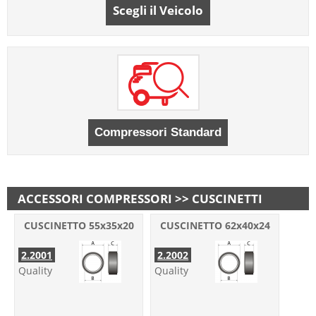
Scegli il Veicolo
ACCESSORI COMPRESSORI >> CUSCINETTI
CUSCINETTO 55x35x20
CUSCINETTO 62x40x24
2.2001
2.2002
Quality
Quality