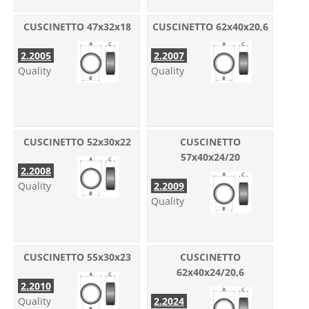
CUSCINETTO 47x32x18
CUSCINETTO 62x40x20,6
2.2005
2.2007
Quality
Quality
CUSCINETTO 52x30x22
CUSCINETTO
57x40x24/20
2.2008
Quality
2.2009
Quality
CUSCINETTO 55x30x23
CUSCINETTO
62x40x24/20,6
2.2010
Quality
2.2024