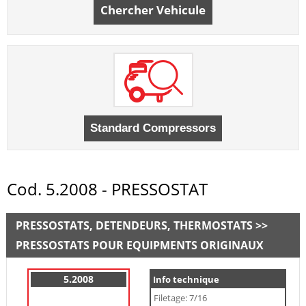
Chercher Vehicule
Cod. 5.2008 - PRESSOSTAT
PRESSOSTATS, DETENDEURS, THERMOSTATS >>
PRESSOSTATS POUR EQUIPMENTS ORIGINAUX
5.2008
Info technique
Filetage: 7/16