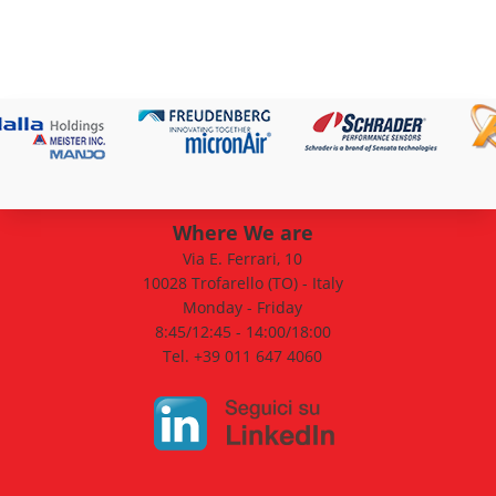
Where We are
Via E. Ferrari, 10
10028 Trofarello (TO) - Italy
Monday - Friday
8:45/12:45 - 14:00/18:00
Tel. +39 011 647 4060