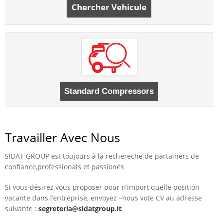
Chercher Vehicule
Travailler Avec Nous
SIDAT GROUP est toujours à la rechereche de partainers de
confiance,professionals et passionés
Si vous désirez vous proposer pour n’import quelle position
vacante dans l’entreprise, envoyez –nous vote CV au adresse
suivante :
segreteria@sidatgroup.it