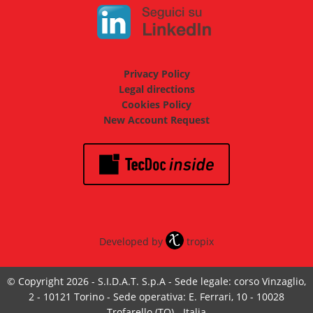
Privacy Policy
Legal directions
Cookies Policy
New Account Request
Developed by
tropix
© Copyright 2026 - S.I.D.A.T. S.p.A - Sede legale: corso Vinzaglio,
2 - 10121 Torino - Sede operativa: E. Ferrari, 10 - 10028
Trofarello (TO) - Italia