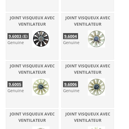
JOINT VISQUEUX AVEC
JOINT VISQUEUX AVEC
VENTILATEUR
VENTILATEUR
9.6003 (E)
9.6004
Genuine
Genuine
JOINT VISQUEUX AVEC
JOINT VISQUEUX AVEC
VENTILATEUR
VENTILATEUR
9.6005
9.6006
Genuine
Genuine
JOINT VISQUEUX AVEC
JOINT VISQUEUX AVEC
VENTILATEUR
VENTILATEUR