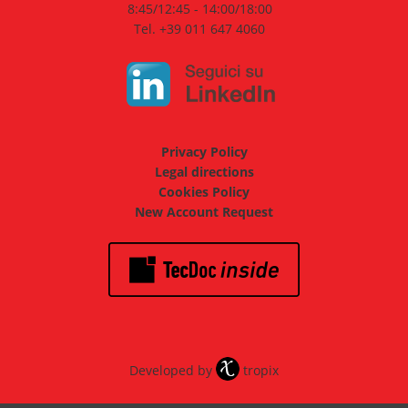
8:45/12:45 - 14:00/18:00
Tel. +39 011 647 4060
Privacy Policy
Legal directions
Cookies Policy
New Account Request
Developed by
tropix