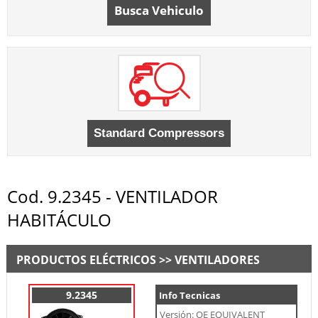
Busca Vehiculo
Cod. 9.2345 - VENTILADOR
HABITÁCULO
PRODUCTOS ELÉCTRICOS >> VENTILADORES
9.2345
Info Tecnicas
Versión: OE EQUIVALENT