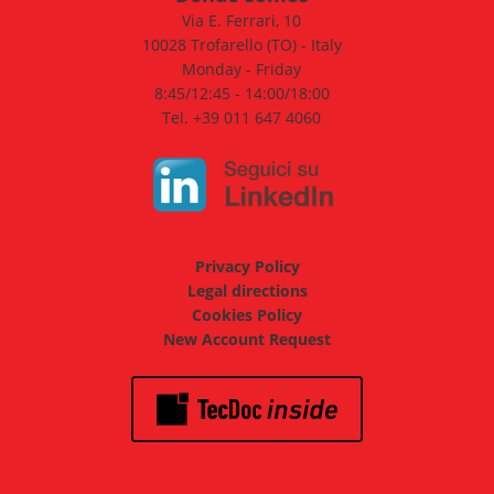
Via E. Ferrari, 10
10028 Trofarello (TO) - Italy
Monday - Friday
8:45/12:45 - 14:00/18:00
Tel. +39 011 647 4060
Privacy Policy
Legal directions
Cookies Policy
New Account Request