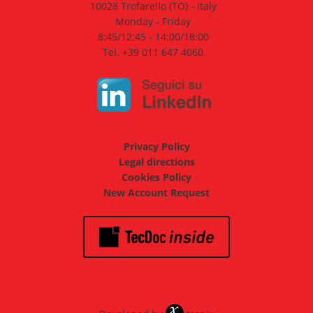
10028 Trofarello (TO) - Italy
Monday - Friday
8:45/12:45 - 14:00/18:00
Tel. +39 011 647 4060
Privacy Policy
Legal directions
Cookies Policy
New Account Request