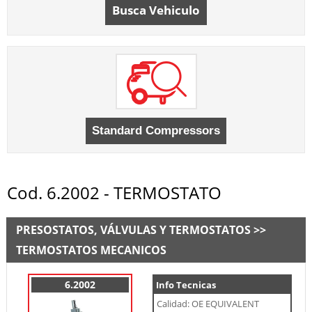
Busca Vehiculo
Cod. 6.2002 - TERMOSTATO
PRESOSTATOS, VÁLVULAS Y TERMOSTATOS >>
TERMOSTATOS MECANICOS
6.2002
Info Tecnicas
Calidad: OE EQUIVALENT